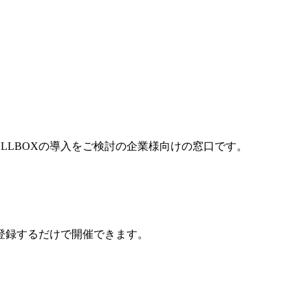
YELLBOXの導入をご検討の企業様向けの窓口です。
登録するだけで開催できます。