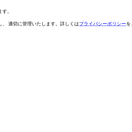
ます。
し、 適切に管理いたします。詳しくは
プライバシーポリシー
を