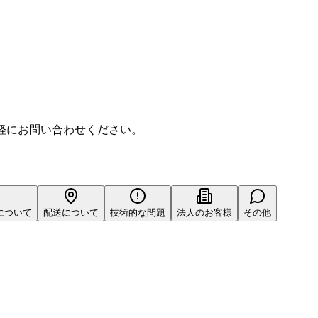
気軽にお問い合わせください。
について
配送について
技術的な問題
法人のお客様
その他