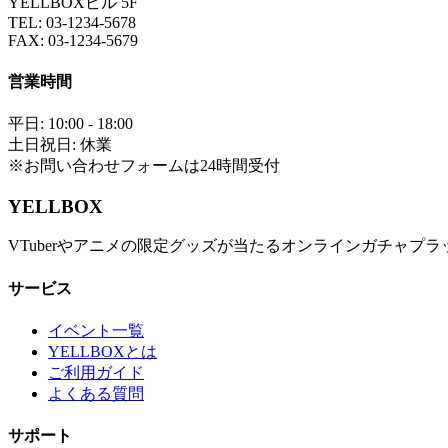
YELLBOXビル 5F
TEL: 03-1234-5678
FAX: 03-1234-5679
営業時間
平日: 10:00 - 18:00
土日祝日: 休業
※お問い合わせフォームは24時間受付
YELLBOX
VTuberやアニメの限定グッズが当たるオンラインガチャプ
サービス
イベント一覧
YELLBOXとは
ご利用ガイド
よくある質問
サポート