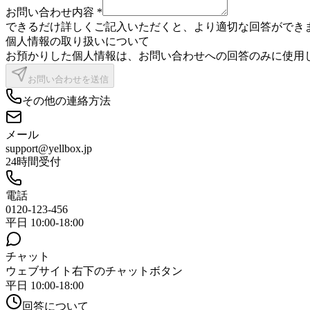
お問い合わせ内容
*
できるだけ詳しくご記入いただくと、より適切な回答ができ
個人情報の取り扱いについて
お預かりした個人情報は、お問い合わせへの回答のみに使用
お問い合わせを送信
その他の連絡方法
メール
support@yellbox.jp
24時間受付
電話
0120-123-456
平日 10:00-18:00
チャット
ウェブサイト右下のチャットボタン
平日 10:00-18:00
回答について