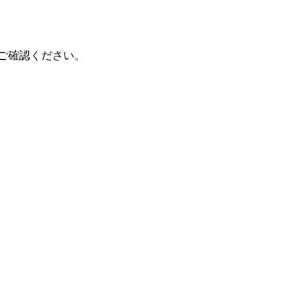
ご確認ください。