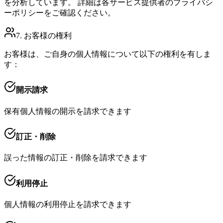
を分析しています。 詳細は各サービス提供者のプライバシ
ーポリシーをご確認ください。
7. お客様の権利
お客様は、ご自身の個人情報について以下の権利を有しま
す：
開示請求
保有個人情報の開示を請求できます
訂正・削除
誤った情報の訂正・削除を請求できます
利用停止
個人情報の利用停止を請求できます