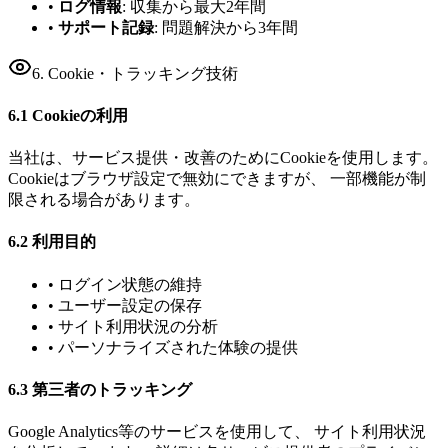
•
ログ情報
: 収集から最大2年間
•
サポート記録
: 問題解決から3年間
6. Cookie・トラッキング技術
6.1 Cookieの利用
当社は、サービス提供・改善のためにCookieを使用します。
Cookieはブラウザ設定で無効にできますが、 一部機能が制
限される場合があります。
6.2 利用目的
• ログイン状態の維持
• ユーザー設定の保存
• サイト利用状況の分析
• パーソナライズされた体験の提供
6.3 第三者のトラッキング
Google Analytics等のサービスを使用して、 サイト利用状況