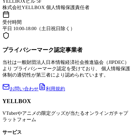
YELLBOXビル 5F
株式会社YELLBOX 個人情報保護責任者
受付時間
平日 10:00-18:00（土日祝日除く）
プライバシーマーク認定事業者
当社は一般財団法人日本情報経済社会推進協会（JIPDEC）
より プライバシーマーク認定を受けており、 個人情報保護
体制の適切性が第三者により認められています。
お問い合わせ
利用規約
YELLBOX
VTuberやアニメの限定グッズが当たるオンラインガチャプ
ラットフォーム
サービス