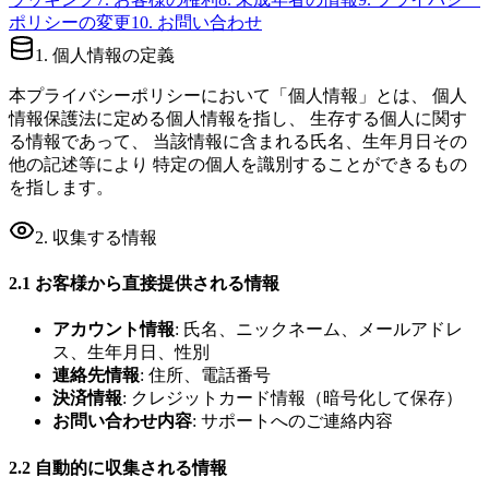
ポリシーの変更
10. お問い合わせ
1. 個人情報の定義
本プライバシーポリシーにおいて「個人情報」とは、 個人
情報保護法に定める個人情報を指し、 生存する個人に関す
る情報であって、 当該情報に含まれる氏名、生年月日その
他の記述等により 特定の個人を識別することができるもの
を指します。
2. 収集する情報
2.1 お客様から直接提供される情報
アカウント情報
: 氏名、ニックネーム、メールアドレ
ス、生年月日、性別
連絡先情報
: 住所、電話番号
決済情報
: クレジットカード情報（暗号化して保存）
お問い合わせ内容
: サポートへのご連絡内容
2.2 自動的に収集される情報