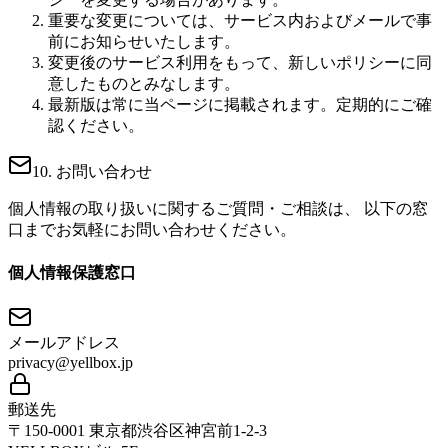
重要な変更については、サービス内およびメールで事
前にお知らせいたします。
変更後のサービス利用をもって、新しいポリシーに同
意したものとみなします。
最新版は常に当ページに掲載されます。定期的にご確
認ください。
10. お問い合わせ
個人情報の取り扱いに関するご質問・ご相談は、 以下の窓
口までお気軽にお問い合わせください。
個人情報保護窓口
メールアドレス
privacy@yellbox.jp
郵送先
〒150-0001 東京都渋谷区神宮前1-2-3