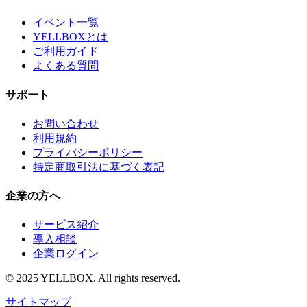
イベント一覧
YELLBOXとは
ご利用ガイド
よくある質問
サポート
お問い合わせ
利用規約
プライバシーポリシー
特定商取引法に基づく表記
企業の方へ
サービス紹介
導入相談
企業ログイン
© 2025 YELLBOX. All rights reserved.
サイトマップ