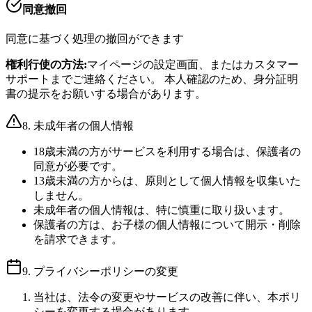
同意撤回
同意に基づく処理の撤回ができます
権利行使の方法:
マイページの設定画面、またはカスタマー
サポートまでご連絡ください。 本人確認のため、身分証明
書の提示をお願いする場合があります。
8. 未成年者の個人情報
18歳未満の方がサービスを利用する場合は、保護者の
同意が必要です。
13歳未満の方からは、原則として個人情報を収集いた
しません。
未成年者の個人情報は、特に慎重に取り扱います。
保護者の方は、お子様の個人情報について開示・削除
を請求できます。
9. プライバシーポリシーの変更
当社は、法令の変更やサービスの改善に伴い、本ポリ
シーを変更する場合があります。